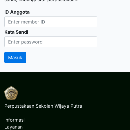
ID Anggota
Kata Sandi
Perpustakaan Sekolah Wijaya Putra
Informasi
Layanan