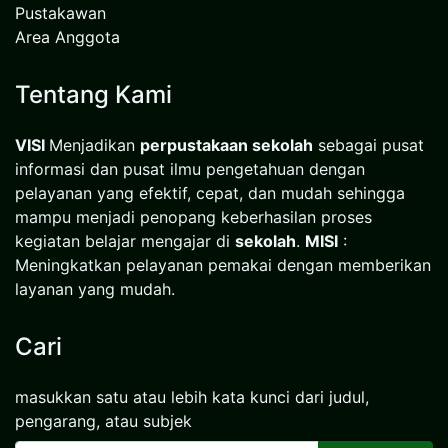
Pustakawan
Area Anggota
Tentang Kami
VISI
Menjadikan
perpustakaan sekolah
sebagai pusat
informasi dan pusat ilmu pengetahuan dengan
pelayanan yang efektif, cepat, dan mudah sehingga
mampu menjadi penopang keberhasilan proses
kegiatan belajar mengajar di
sekolah
.
MISI
:
Meningkatkan pelayanan pemakai dengan memberikan
layanan yang mudah.
Cari
masukkan satu atau lebih kata kunci dari judul,
pengarang, atau subjek