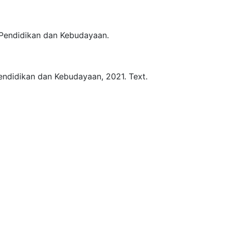
Pendidikan dan Kebudayaan.
endidikan dan Kebudayaan,
2021.
Text.