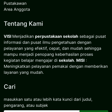
Pustakawan
Area Anggota
Tentang Kami
VISI
Menjadikan
perpustakaan sekolah
sebagai pusat
informasi dan pusat ilmu pengetahuan dengan
pelayanan yang efektif, cepat, dan mudah sehingga
mampu menjadi penopang keberhasilan proses
kegiatan belajar mengajar di
sekolah
.
MISI
:
Meningkatkan pelayanan pemakai dengan memberikan
layanan yang mudah.
Cari
masukkan satu atau lebih kata kunci dari judul,
pengarang, atau subjek