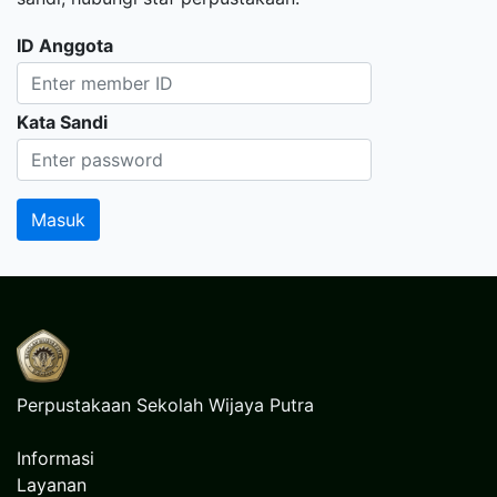
ID Anggota
Kata Sandi
Perpustakaan Sekolah Wijaya Putra
Informasi
Layanan