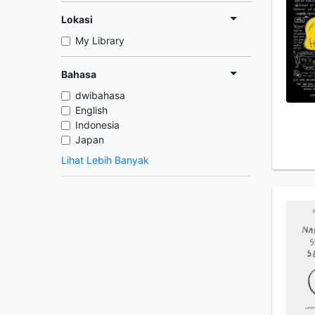
Lokasi
My Library
Bahasa
dwibahasa
English
Indonesia
Japan
Lihat Lebih Banyak