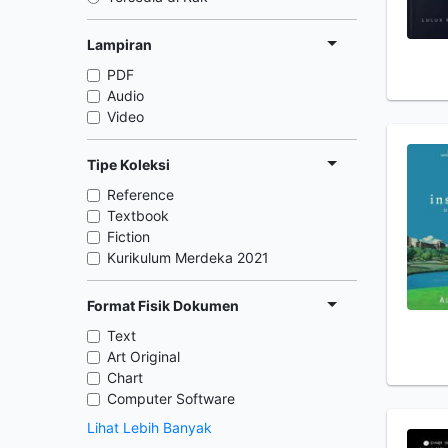
Lampiran
PDF
Audio
Video
Tipe Koleksi
Reference
Textbook
Fiction
Kurikulum Merdeka 2021
Format Fisik Dokumen
Text
Art Original
Chart
Computer Software
Lihat Lebih Banyak