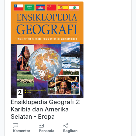
Ensiklopedia Geografi 2:
Karibia dan Amerika
Selatan - Eropa
Komentar
Penanda
Bagikan