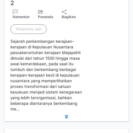
2
Komentar
Penanda
Bagikan
Taniputera, Ivan
Sejarah perkembangan kerajaan-
kerajaan di Kepulauan Nusantara
pascakeruntuhan kerajaan Majapahit
dimulai dari tahun 1500 hingga masa
awal kemerdekaan, pada saat itu
tumbuh dan berkembang berbagai
kerajaan-kerajaan kecil di kepulauan
nusantara yang memperlihatkan
proses transformasi dari satuan
kesukuan menjadi sistem kenegaraan
yang lebih terorganisasi, bahkan
beberapa diantaranya berkembang
me…