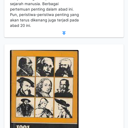
sejarah manusia. Berbagai
pertemuan penting dalam abad ini.
Pun, peristiwa-peristiwa penting yang
akan terus dikenang juga terjadi pada
abad 20 ini.