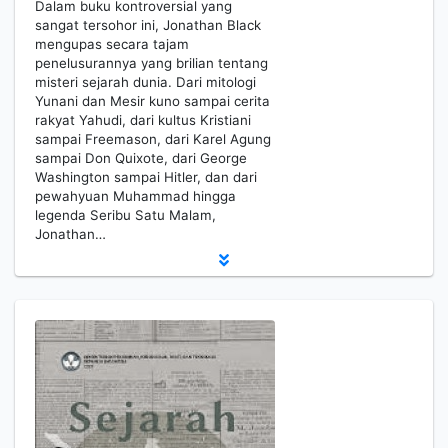
Dalam buku kontroversial yang
sangat tersohor ini, Jonathan Black
mengupas secara tajam
penelusurannya yang brilian tentang
misteri sejarah dunia. Dari mitologi
Yunani dan Mesir kuno sampai cerita
rakyat Yahudi, dari kultus Kristiani
sampai Freemason, dari Karel Agung
sampai Don Quixote, dari George
Washington sampai Hitler, dan dari
pewahyuan Muhammad hingga
legenda Seribu Satu Malam,
Jonathan…