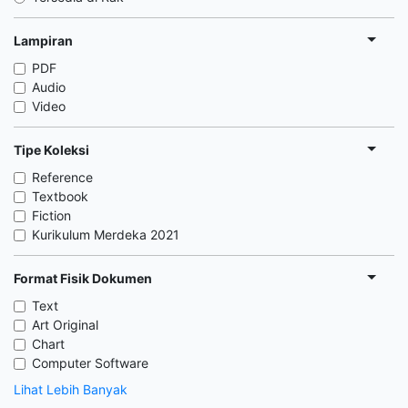
Lampiran
PDF
Audio
Video
Tipe Koleksi
Reference
Textbook
Fiction
Kurikulum Merdeka 2021
Format Fisik Dokumen
Text
Art Original
Chart
Computer Software
Lihat Lebih Banyak