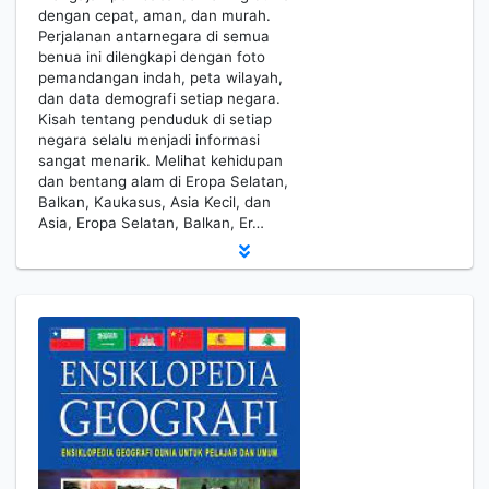
dengan cepat, aman, dan murah.
Perjalanan antarnegara di semua
benua ini dilengkapi dengan foto
pemandangan indah, peta wilayah,
dan data demografi setiap negara.
Kisah tentang penduduk di setiap
negara selalu menjadi informasi
sangat menarik. Melihat kehidupan
dan bentang alam di Eropa Selatan,
Balkan, Kaukasus, Asia Kecil, dan
Asia, Eropa Selatan, Balkan, Er…