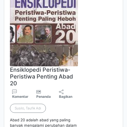
Ensiklopedi Peristiwa-
Peristiwa Penting Abad
20
Komentar
Penanda
Bagikan
Susilo, Taufik Adi
Abad 20 adalah abad yang paling
banyak mengalami perubahan dalam