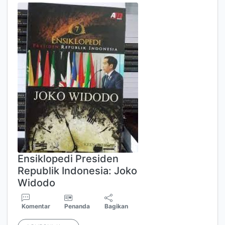
Ensiklopedi Presiden
Republik Indonesia: Joko
Widodo
Komentar
Penanda
Bagikan