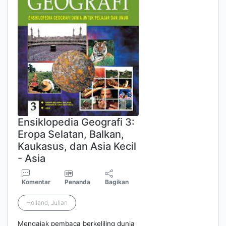
Ensiklopedia Geografi 3:
Eropa Selatan, Balkan,
Kaukasus, dan Asia Kecil
- Asia
Komentar
Penanda
Bagikan
Holland, Julian
Mengajak pembaca berkeliling dunia