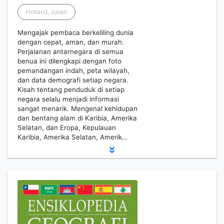
Holland, Julian
Mengajak pembaca berkeliling dunia
dengan cepat, aman, dan murah.
Perjalanan antarnegara di semua
benua ini dilengkapi dengan foto
pemandangan indah, peta wilayah,
dan data demografi setiap negara.
Kisah tentang penduduk di setiap
negara selalu menjadi informasi
sangat menarik. Mengenal kehidupan
dan bentang alam di Karibia, Amerika
Selatan, dan Eropa, Kepulauan
Karibia, Amerika Selatan, Amerik…