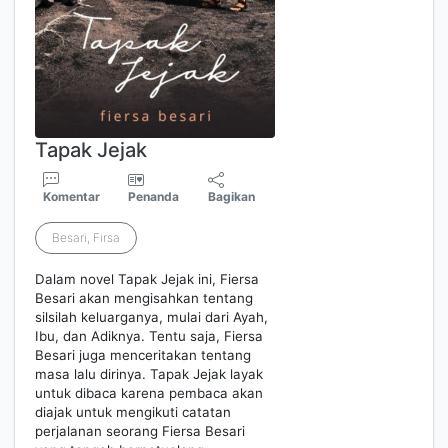
Tapak Jejak
Komentar
Penanda
Bagikan
Besari, Firsa
Dalam novel Tapak Jejak ini, Fiersa
Besari akan mengisahkan tentang
silsilah keluarganya, mulai dari Ayah,
Ibu, dan Adiknya. Tentu saja, Fiersa
Besari juga menceritakan tentang
masa lalu dirinya. Tapak Jejak layak
untuk dibaca karena pembaca akan
diajak untuk mengikuti catatan
perjalanan seorang Fiersa Besari