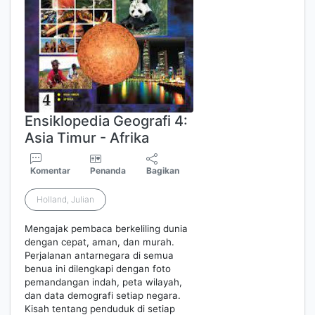
Ensiklopedia Geografi 4:
Asia Timur - Afrika
Komentar
Penanda
Bagikan
Holland, Julian
Mengajak pembaca berkeliling dunia
dengan cepat, aman, dan murah.
Perjalanan antarnegara di semua
benua ini dilengkapi dengan foto
pemandangan indah, peta wilayah,
dan data demografi setiap negara.
Kisah tentang penduduk di setiap