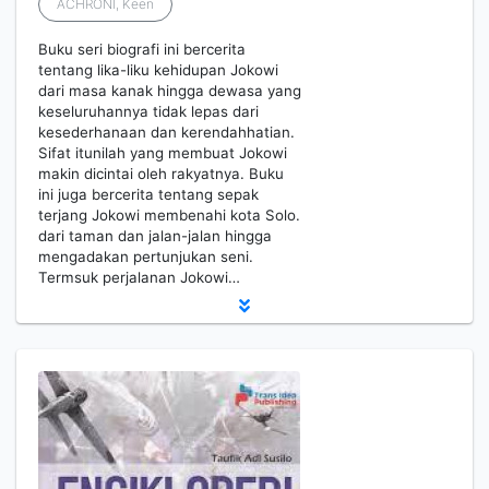
ACHRONI, Keen
Buku seri biografi ini bercerita
tentang lika-liku kehidupan Jokowi
dari masa kanak hingga dewasa yang
keseluruhannya tidak lepas dari
kesederhanaan dan kerendahhatian.
Sifat itunilah yang membuat Jokowi
makin dicintai oleh rakyatnya. Buku
ini juga bercerita tentang sepak
terjang Jokowi membenahi kota Solo.
dari taman dan jalan-jalan hingga
mengadakan pertunjukan seni.
Termsuk perjalanan Jokowi…