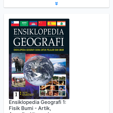
Ensiklopedia Geografi 1:
Fisik Bumi - Artik,