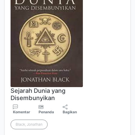
Sejarah Dunia yang
Disembunyikan
Komentar
Penanda
Bagikan
Black, Jonathan