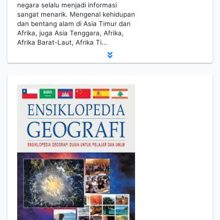
negara selalu menjadi informasi
sangat menarik. Mengenal kehidupan
dan bentang alam di Asia Timur dan
Afrika, juga Asia Tenggara, Afrika,
Afrika Barat-Laut, Afrika Ti…