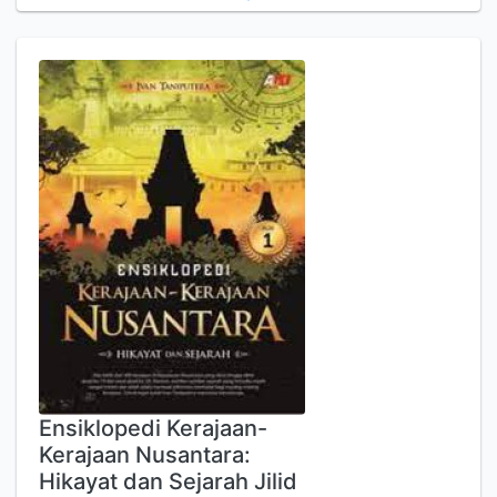
Ensiklopedi Kerajaan-
Kerajaan Nusantara:
Hikayat dan Sejarah Jilid