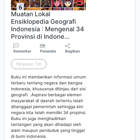
Muatan Lokal
Ensiklopedia Geografi
Indonesia : Mengenal 34
Provinsi di Indone…
Komentar
Penanda
Bagikan
Penyusun, Tim
Buku ini memberikan informasi umum
terbaru tentang negara dan bangsa
indonesia, khususnya ditinjau dari sisi
geografi. .Aspirasi berbagai elemen
masyarakat di daerah tertentu telah
ditanggapi pemerintah sehingga kini
negara kita telah memiliki 34 propinsi.
Buku ini juga menghadirkan
tantangan yang akan dihadapi oleh
alam maupun penduduk yang tinggal
di bumi indonesia.